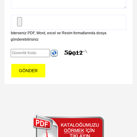
İsterseniz PDF, Word, excel ve Resim formatlarında dosya
gönderebilirsiniz
GÖNDER