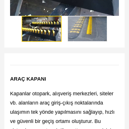
ARAÇ KAPANI
Kapanlar otopark, alışveriş merkezleri, siteler
vb. alanların araç giriş-çıkış noktalarında
ulaşımın tek yönde yapılmasını sağlayıp, hızlı
ve güvenli bir geçiş ortamı oluşturur. Bu