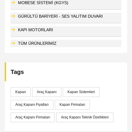
MOBESE SİSTEMİ (KGYS)
GÜRÜLTÜ BARİYERİ - SES YALITIM DUVARI
KAPI MOTORLARI
TÜM ÜRÜNLERİMİZ
Tags
Kapan
Araç Kapanı
Kapan Sistemleri
Araç Kapanı Fiyatları
Kapan Firmaları
Araç Kapanı Firmaları
Araç Kapanı Teknik Özellikleri