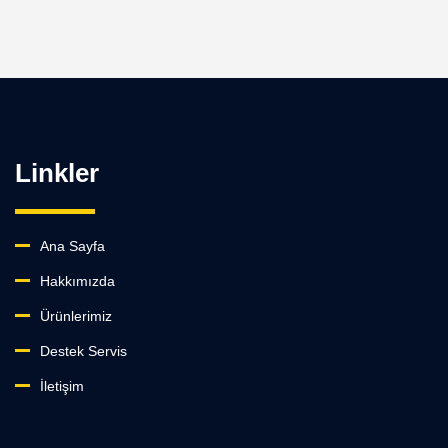
Linkler
Ana Sayfa
Hakkımızda
Ürünlerimiz
Destek Servis
İletişim