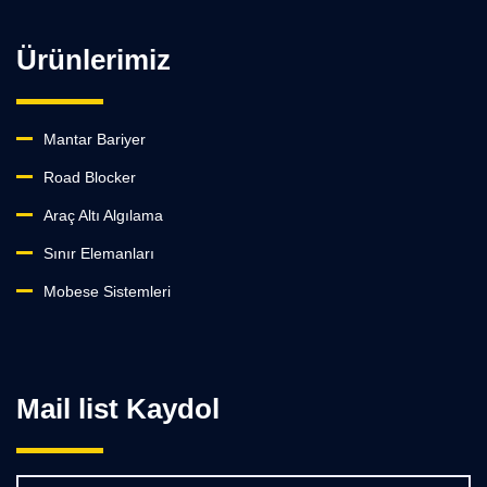
Ürünlerimiz
Mantar Bariyer
Road Blocker
Araç Altı Algılama
Sınır Elemanları
Mobese Sistemleri
Mail list Kaydol