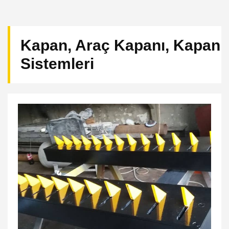
Kapan, Araç Kapanı, Kapan
Sistemleri