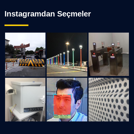
Instagramdan Seçmeler