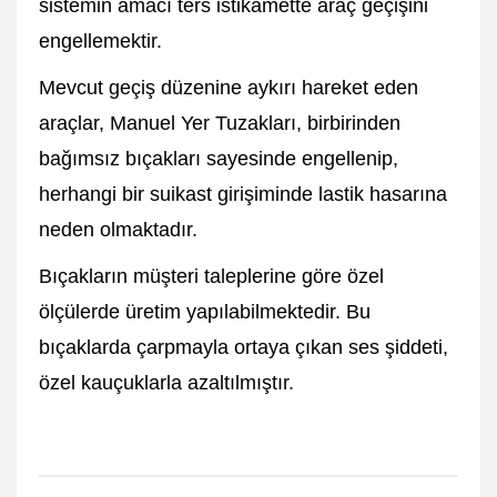
sistemin amacı ters istikamette araç geçişini
engellemektir.
Mevcut geçiş düzenine aykırı hareket eden
araçlar, Manuel Yer Tuzakları, birbirinden
bağımsız bıçakları sayesinde engellenip,
herhangi bir suikast girişiminde lastik hasarına
neden olmaktadır.
Bıçakların müşteri taleplerine göre özel
ölçülerde üretim yapılabilmektedir. Bu
bıçaklarda çarpmayla ortaya çıkan ses şiddeti,
özel kauçuklarla azaltılmıştır.