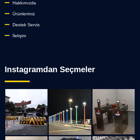
Hakkımızda
Ürünlerimiz
Destek Servis
İletişim
Instagramdan Seçmeler