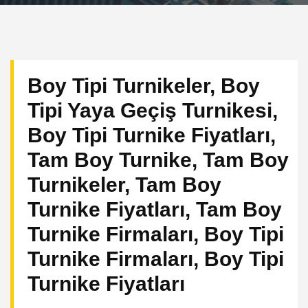
Boy Tipi Turnikeler, Boy
Tipi Yaya Geçiş Turnikesi,
Boy Tipi Turnike Fiyatları,
Tam Boy Turnike, Tam Boy
Turnikeler, Tam Boy
Turnike Fiyatları, Tam Boy
Turnike Firmaları, Boy Tipi
Turnike Firmaları, Boy Tipi
Turnike Fiyatları