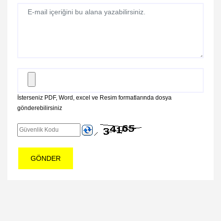
İsterseniz PDF, Word, excel ve Resim formatlarında dosya
gönderebilirsiniz
GÖNDER