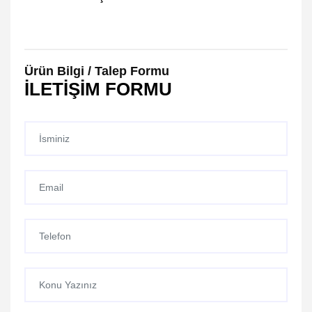
Ürün Bilgi / Talep Formu
İLETİŞİM FORMU