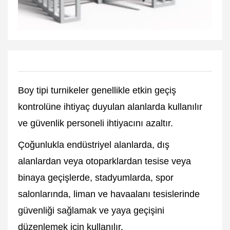
Boy tipi turnikeler genellikle etkin geçiş
kontrolüne ihtiyaç duyulan alanlarda kullanılır
ve güvenlik personeli ihtiyacını azaltır.
Çoğunlukla endüstriyel alanlarda, dış
alanlardan veya otoparklardan tesise veya
binaya geçişlerde, stadyumlarda, spor
salonlarında,
liman ve havaalanı tesislerinde
güvenliği sağlamak ve yaya geçişini
düzenlemek için kullanılır.