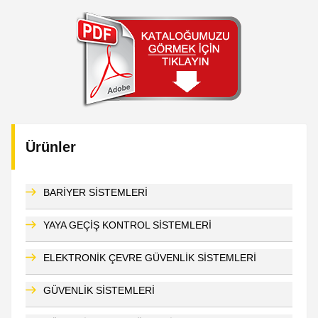
Ürünler
BARİYER SİSTEMLERİ
YAYA GEÇİŞ KONTROL SİSTEMLERİ
ELEKTRONİK ÇEVRE GÜVENLİK SİSTEMLERİ
GÜVENLİK SİSTEMLERİ