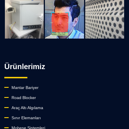
Ürünlerimiz
Mantar Bariyer
Road Blocker
Araç Altı Algılama
Sınır Elemanları
Mobese Sistemleri