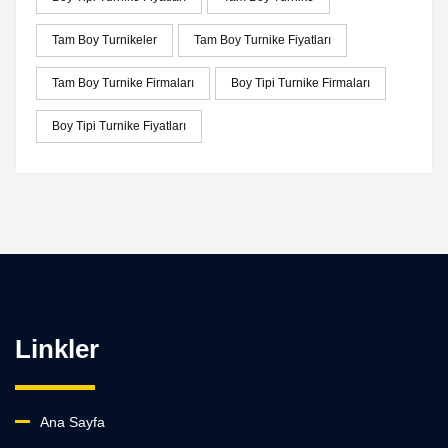
Tam Boy Turnikeler
Tam Boy Turnike Fiyatları
Tam Boy Turnike Firmaları
Boy Tipi Turnike Firmaları
Boy Tipi Turnike Fiyatları
Linkler
Ana Sayfa